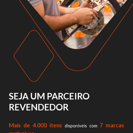
SEJA UM PARCEIRO
REVENDEDOR
Mais de 4.000 itens
7 marcas
disponíveis com