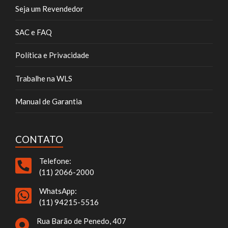
Seja um Revendedor
SAC e FAQ
Política e Privacidade
Trabalhe na WLS
Manual de Garantia
CONTATO
Telefone:
(11) 2066-2000
WhatsApp:
(11) 94215-5516
Rua Barão de Penedo, 407