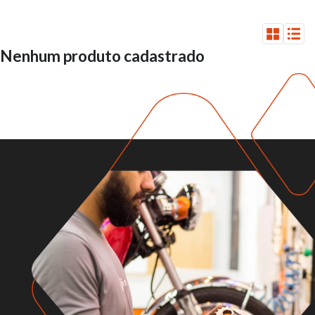
Nenhum produto cadastrado