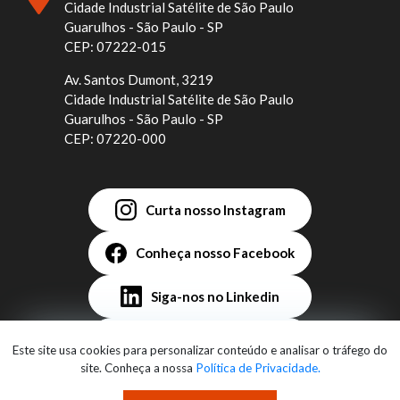
Cidade Industrial Satélite de São Paulo
Guarulhos - São Paulo - SP
CEP: 07222-015
Av. Santos Dumont, 3219
Cidade Industrial Satélite de São Paulo
Guarulhos - São Paulo - SP
CEP: 07220-000
Curta nosso Instagram
Conheça nosso Facebook
Siga-nos no Linkedin
Assista no YouTube
Este site usa cookies para personalizar conteúdo e analisar o tráfego do
site. Conheça a nossa
Política de Privacidade.