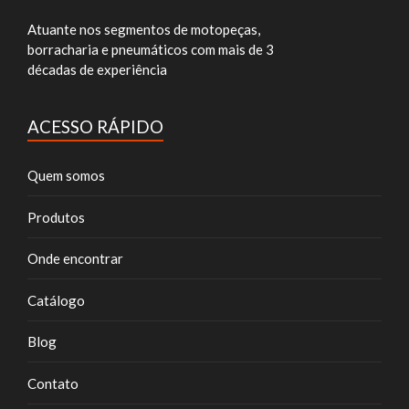
Atuante nos segmentos de motopeças,
borracharia e pneumáticos com mais de 3
décadas de experiência
ACESSO RÁPIDO
Quem somos
Produtos
Onde encontrar
Catálogo
Blog
Contato