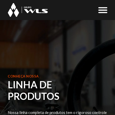
CONHEÇA NOSSA
LINHA DE
PRODUTOS
Nossa linha completa de produtos tem o rigoroso
controle