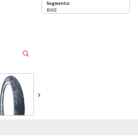
Segmento:
BIKE