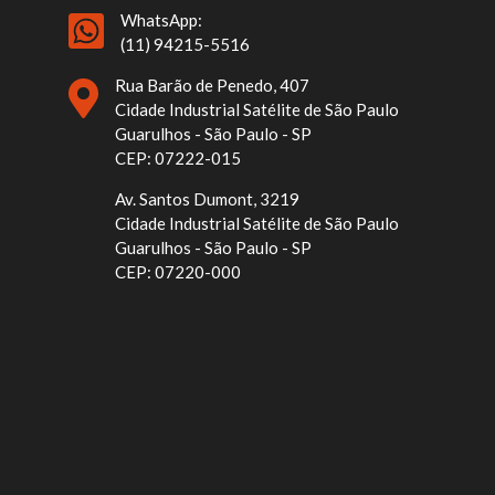
WhatsApp:
(11) 94215-5516
Rua Barão de Penedo, 407
Cidade Industrial Satélite de São Paulo
Guarulhos - São Paulo - SP
CEP: 07222-015
Av. Santos Dumont, 3219
Cidade Industrial Satélite de São Paulo
Guarulhos - São Paulo - SP
CEP: 07220-000