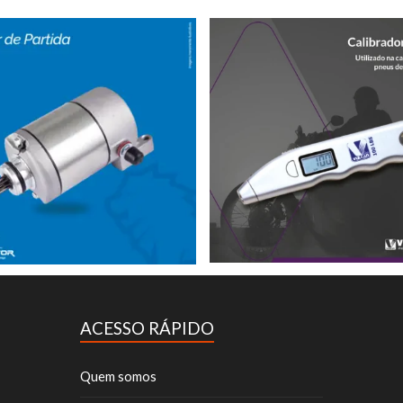
ACESSO RÁPIDO
Quem somos