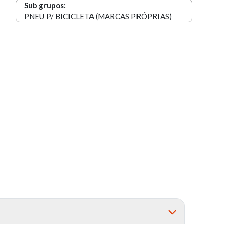
Sub grupos:
PNEU P/ BICICLETA (MARCAS PRÓPRIAS)