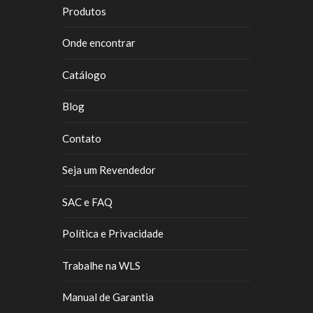
Produtos
Onde encontrar
Catálogo
Blog
Contato
Seja um Revendedor
SAC e FAQ
Política e Privacidade
Trabalhe na WLS
Manual de Garantia