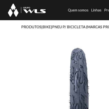
Quem somos
Linhas
Pr
PRODUTOS
|
BIKE
|
PNEU P/ BICICLETA (MARCAS PR