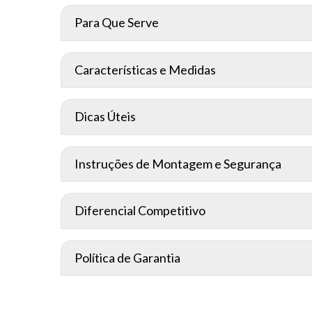
Para Que Serve
Características e Medidas
Dicas Úteis
Instruções de Montagem e Segurança
Diferencial Competitivo
Política de Garantia