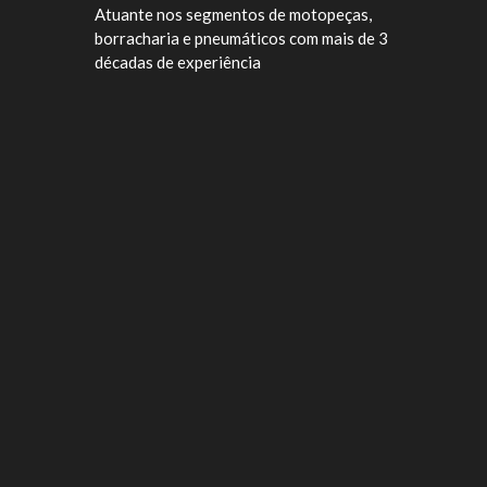
Atuante nos segmentos de motopeças,
borracharia e pneumáticos com mais de 3
décadas de experiência