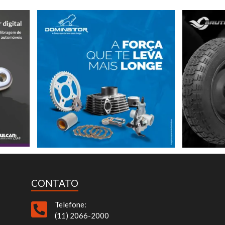
CONTATO
Telefone:
(11) 2066-2000