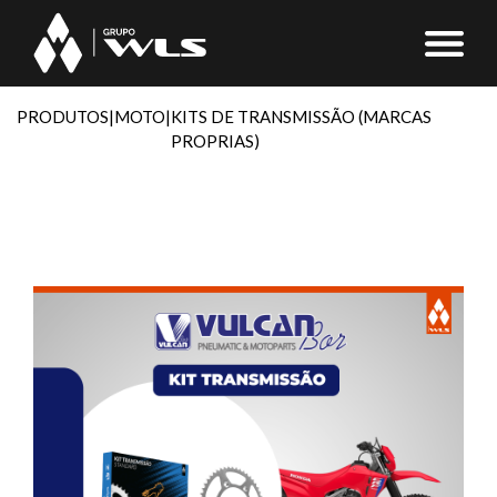
PRODUTOS
|
MOTO
|
KITS DE TRANSMISSÃO (MARCAS
PROPRIAS)