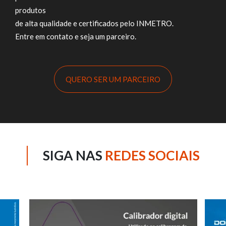
produtos
de alta qualidade e certificados pelo INMETRO.
Entre em contato e seja um parceiro.
QUERO SER UM PARCEIRO
SIGA NAS
REDES SOCIAIS