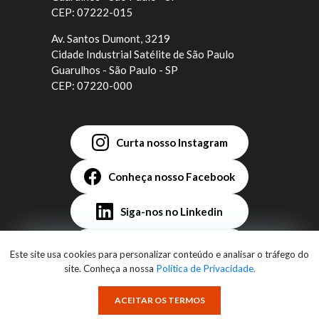
CEP: 07222-015
Av. Santos Dumont, 3219
Cidade Industrial Satélite de São Paulo
Guarulhos - São Paulo - SP
CEP: 07220-000
Curta nosso Instagram
Conheça nosso Facebook
Siga-nos no Linkedin
Assista no YouTube
Este site usa cookies para personalizar conteúdo e analisar o tráfego do
site. Conheça a nossa
Política de Privacidade.
ACEITAR OS TERMOS