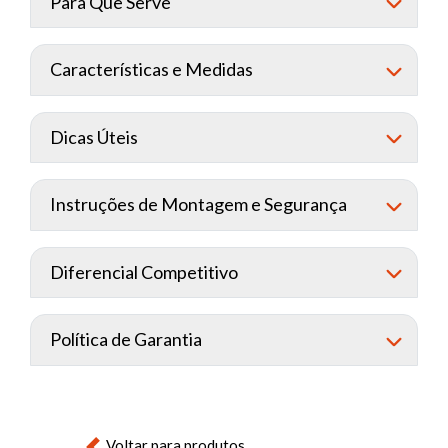
Para Que Serve
Características e Medidas
Dicas Úteis
Instruções de Montagem e Segurança
Diferencial Competitivo
Política de Garantia
Voltar para produtos