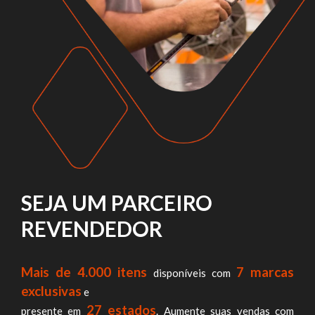
SEJA UM PARCEIRO
REVENDEDOR
Mais de 4.000 itens
7 marcas
disponíveis com
exclusivas
e
27 estados
presente em
. Aumente suas vendas com