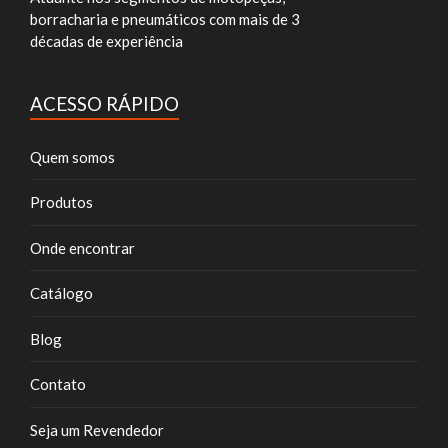
borracharia e pneumáticos com mais de 3
décadas de experiência
ACESSO RÁPIDO
Quem somos
Produtos
Onde encontrar
Catálogo
Blog
Contato
Seja um Revendedor