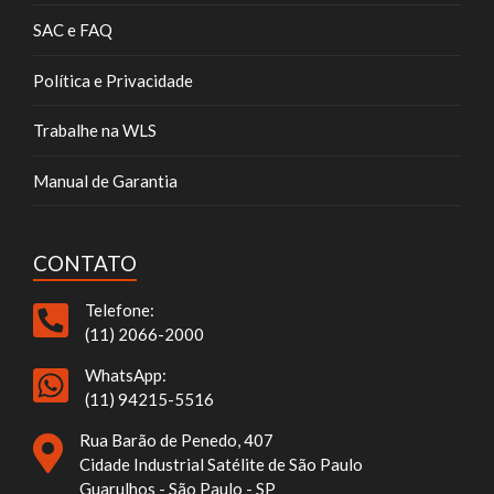
SAC e FAQ
Política e Privacidade
Trabalhe na WLS
Manual de Garantia
CONTATO
Telefone:
(11) 2066-2000
WhatsApp:
(11) 94215-5516
Rua Barão de Penedo, 407
Cidade Industrial Satélite de São Paulo
Guarulhos - São Paulo - SP