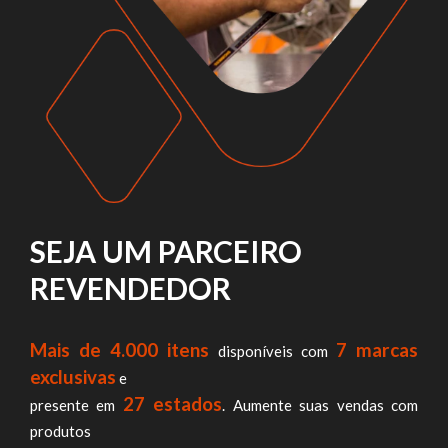
SEJA UM PARCEIRO
REVENDEDOR
Mais de 4.000 itens
7 marcas
disponíveis com
exclusivas
e
27 estados
presente em
. Aumente suas vendas com
produtos