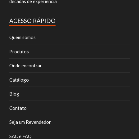
décadas de experiência
ACESSO RÁPIDO
Quem somos
Produtos
Onde encontrar
Catálogo
Blog
Contato
Seja um Revendedor
SAC e FAQ