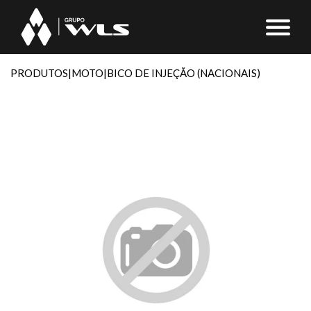
PRODUTOS
|
MOTO
|
BICO DE INJEÇÃO (NACIONAIS)