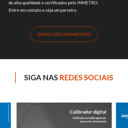
de alta qualidade e certificados pelo INMETRO.
Entre em contato e seja um parceiro.
QUERO SER UM PARCEIRO
SIGA NAS
REDES SOCIAIS