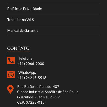
Política e Privacidade
Trabalhe na WLS
Manual de Garantia
CONTATO
Telefone:
(11) 2066-2000
WhatsApp:
(11) 94215-5516
Rua Barão de Penedo, 407
Cidade Industrial Satélite de São Paulo
Guarulhos - São Paulo - SP
CEP: 07222-015