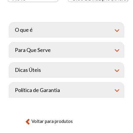
O que é
Para Que Serve
Dicas Úteis
Política de Garantia
Voltar para produtos