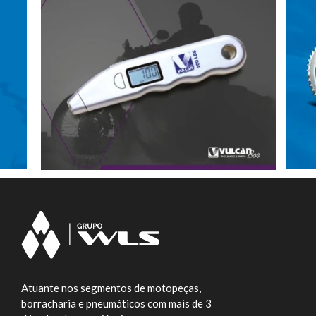
Atuante nos segmentos de motopeças,
borracharia e pneumáticos com mais de 3