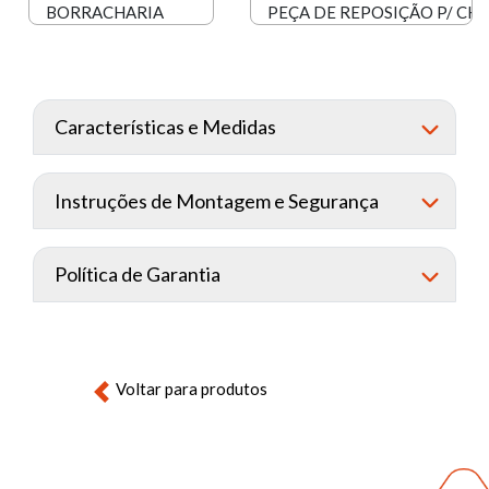
BORRACHARIA
PEÇA DE REPOSIÇÃO P/ CHA
Características e Medidas
Instruções de Montagem e Segurança
Política de Garantia
Voltar para produtos