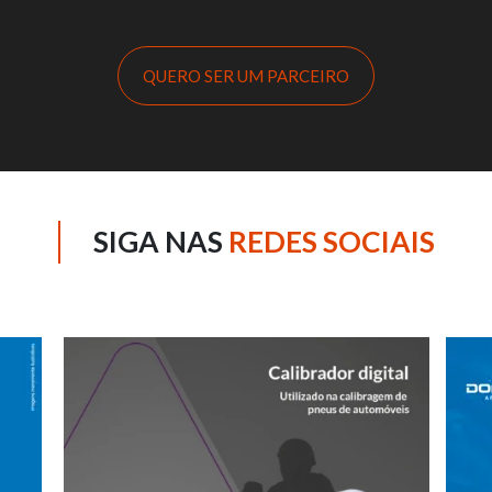
QUERO SER UM PARCEIRO
SIGA NAS
REDES SOCIAIS