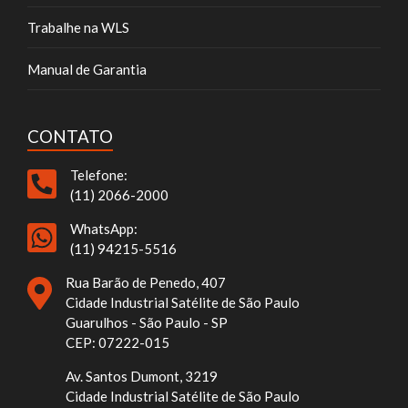
Trabalhe na WLS
Manual de Garantia
CONTATO
Telefone:
(11) 2066-2000
WhatsApp:
(11) 94215-5516
Rua Barão de Penedo, 407
Cidade Industrial Satélite de São Paulo
Guarulhos - São Paulo - SP
CEP: 07222-015
Av. Santos Dumont, 3219
Cidade Industrial Satélite de São Paulo