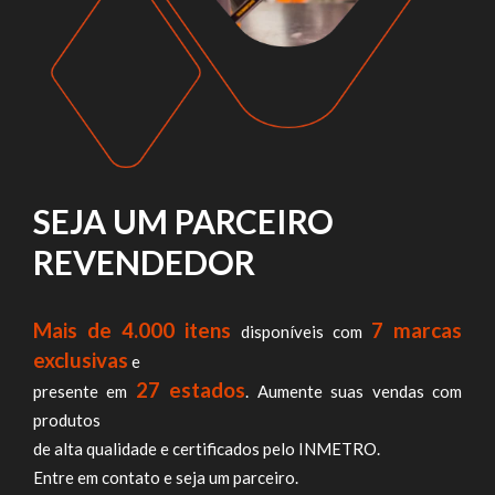
SEJA UM PARCEIRO
REVENDEDOR
Mais de 4.000 itens
7 marcas
disponíveis com
exclusivas
e
27 estados
presente em
. Aumente suas vendas com
produtos
de alta qualidade e certificados pelo INMETRO.
Entre em contato e seja um parceiro.