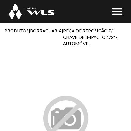
PRODUTOS
|
BORRACHARIA
|
PEÇA DE REPOSIÇÃO P/
CHAVE DE IMPACTO 1/2" -
AUTOMÓVEI