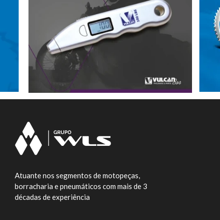
Atuante nos segmentos de motopeças,
borracharia e pneumáticos com mais de 3
décadas de experiência