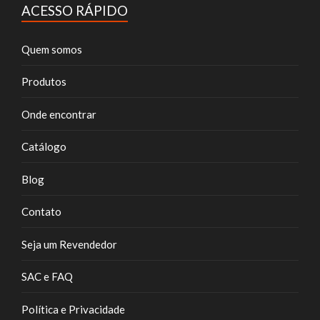
ACESSO RÁPIDO
Quem somos
Produtos
Onde encontrar
Catálogo
Blog
Contato
Seja um Revendedor
SAC e FAQ
Política e Privacidade