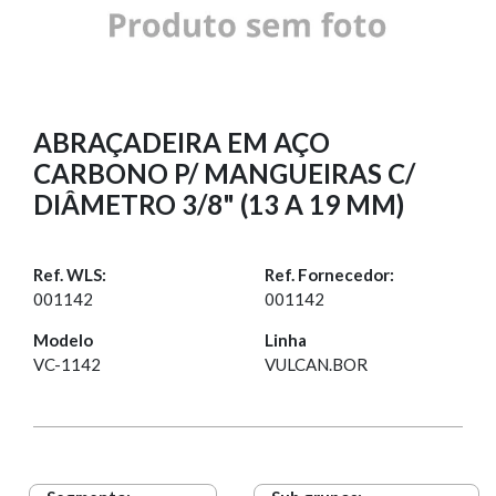
ABRAÇADEIRA EM AÇO
CARBONO P/ MANGUEIRAS C/
DIÂMETRO 3/8" (13 A 19 MM)
Ref. WLS:
Ref. Fornecedor:
001142
001142
Modelo
Linha
VC-1142
VULCAN.BOR