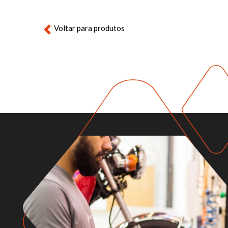
Voltar para produtos