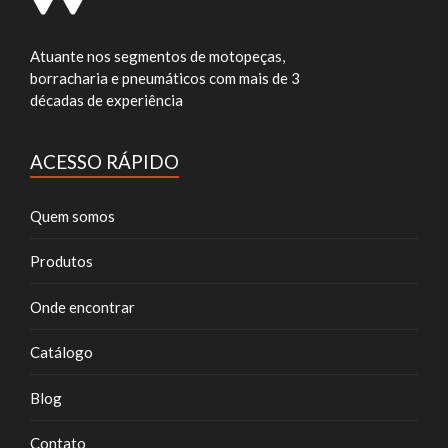
Atuante nos segmentos de motopeças,
borracharia e pneumáticos com mais de 3
décadas de experiência
ACESSO RÁPIDO
Quem somos
Produtos
Onde encontrar
Catálogo
Blog
Contato