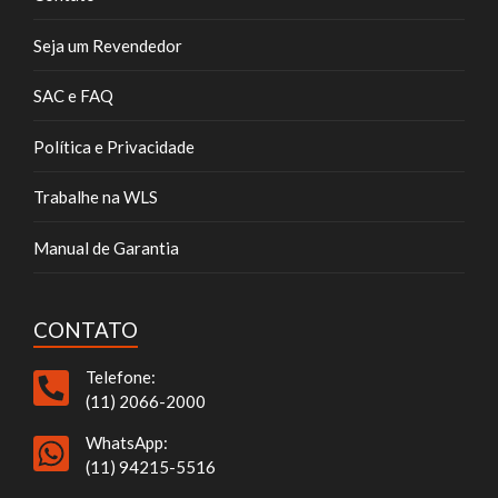
Seja um Revendedor
SAC e FAQ
Política e Privacidade
Trabalhe na WLS
Manual de Garantia
CONTATO
Telefone:
(11) 2066-2000
WhatsApp:
(11) 94215-5516