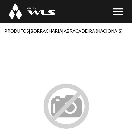
PRODUTOS
|
BORRACHARIA
|
ABRAÇADEIRA (NACIONAIS)