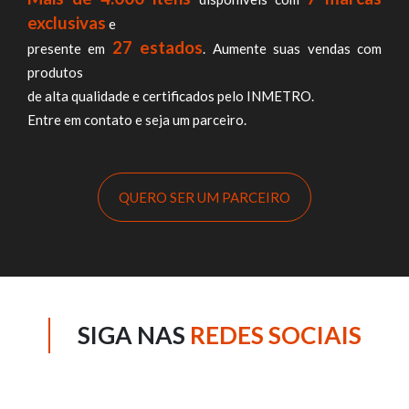
exclusivas
e
27 estados
presente em
. Aumente suas vendas com
produtos
de alta qualidade e certificados pelo INMETRO.
Entre em contato e seja um parceiro.
QUERO SER UM PARCEIRO
SIGA NAS
REDES SOCIAIS