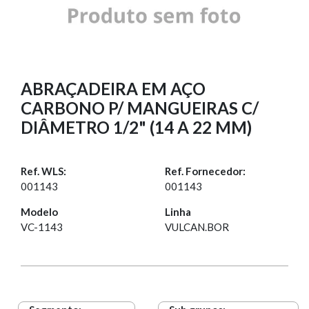
ABRAÇADEIRA EM AÇO
CARBONO P/ MANGUEIRAS C/
DIÂMETRO 1/2" (14 A 22 MM)
Ref. WLS:
Ref. Fornecedor:
001143
001143
Modelo
Linha
VC-1143
VULCAN.BOR