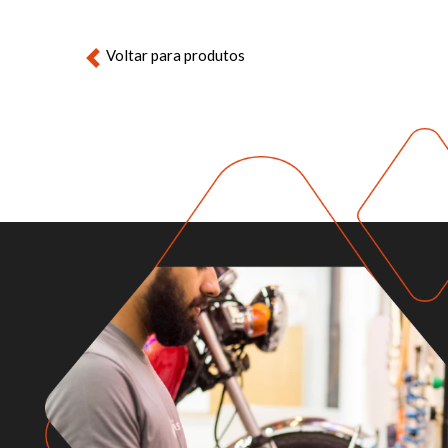
Voltar para produtos