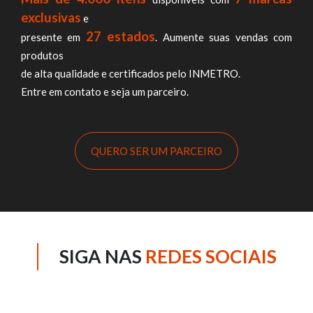
exclusivas
e
27 estados
presente em
. Aumente suas vendas com
produtos
de alta qualidade e certificados pelo INMETRO.
Entre em contato e seja um parceiro.
QUERO SER UM PARCEIRO
SIGA NAS
REDES SOCIAIS