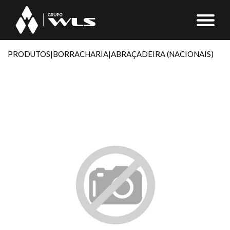
PRODUTOS
|
BORRACHARIA
|
ABRAÇADEIRA (NACIONAIS)