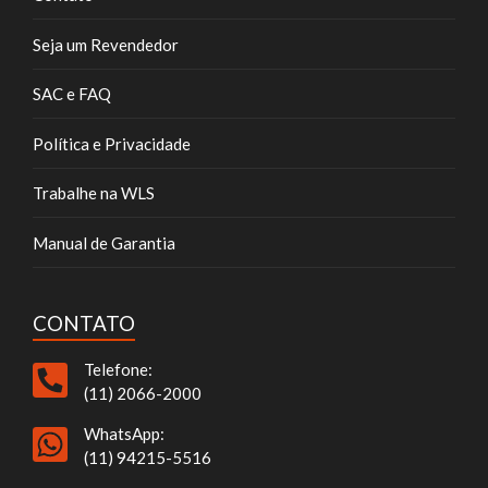
Seja um Revendedor
SAC e FAQ
Política e Privacidade
Trabalhe na WLS
Manual de Garantia
CONTATO
Telefone:
(11) 2066-2000
WhatsApp:
(11) 94215-5516