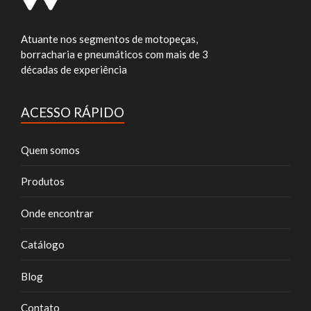
Atuante nos segmentos de motopeças,
borracharia e pneumáticos com mais de 3
décadas de experiência
ACESSO RÁPIDO
Quem somos
Produtos
Onde encontrar
Catálogo
Blog
Contato