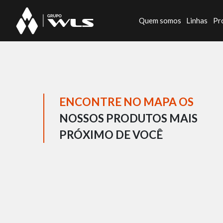
Quem somos
Linhas
Pr
ENCONTRE NO MAPA OS
NOSSOS PRODUTOS MAIS
PRÓXIMO DE VOCÊ