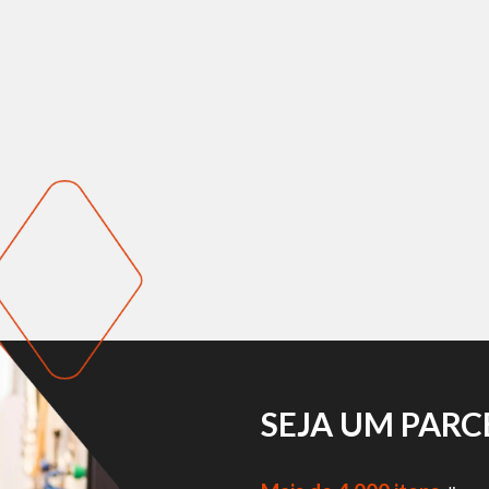
SEJA UM PAR