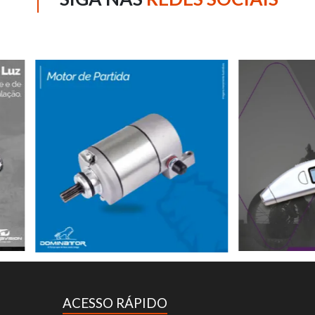
ACESSO RÁPIDO