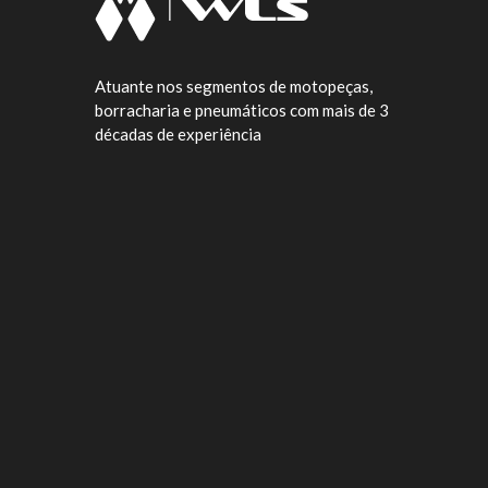
Atuante nos segmentos de motopeças,
borracharia e pneumáticos com mais de 3
décadas de experiência