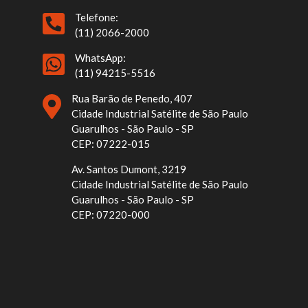
Telefone:
(11) 2066-2000
WhatsApp:
(11) 94215-5516
Rua Barão de Penedo, 407
Cidade Industrial Satélite de São Paulo
Guarulhos - São Paulo - SP
CEP: 07222-015
Av. Santos Dumont, 3219
Cidade Industrial Satélite de São Paulo
Guarulhos - São Paulo - SP
CEP: 07220-000