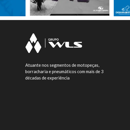
Atuante nos segmentos de motopeças,
borracharia e pneumáticos com mais de 3
décadas de experiência