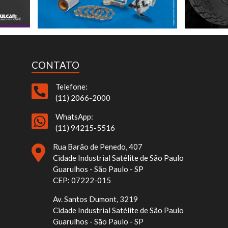
CONTATO
Telefone:
(11) 2066-2000
WhatsApp:
(11) 94215-5516
Rua Barão de Penedo, 407
Cidade Industrial Satélite de São Paulo
Guarulhos - São Paulo - SP
CEP: 07222-015
Av. Santos Dumont, 3219
Cidade Industrial Satélite de São Paulo
Guarulhos - São Paulo - SP