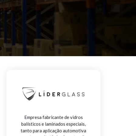
Empresa fabricante de vidros
balísticos e laminados especiais,
tanto para aplicação automotiva