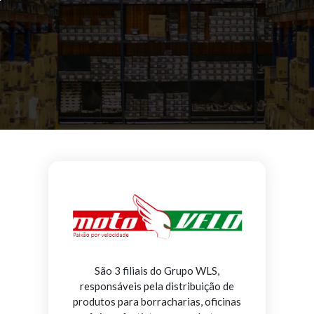
São 3 filiais do Grupo WLS,
responsáveis pela distribuição de
produtos para borracharias, oficinas