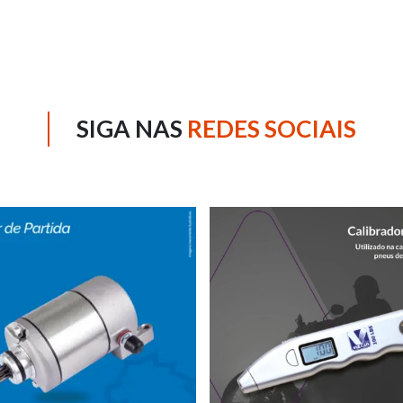
SIGA NAS
REDES SOCIAIS