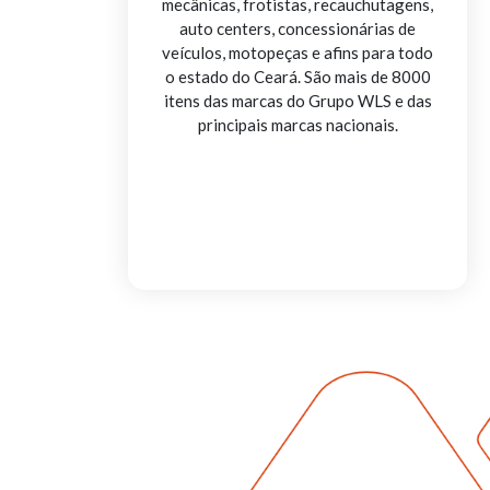
mecânicas, frotistas, recauchutagens,
auto centers, concessionárias de
veículos, motopeças e afins para todo
o estado do Ceará. São mais de 8000
itens das marcas do Grupo WLS e das
principais marcas nacionais.