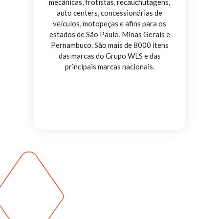
mecânicas, frotistas, recauchutagens,
auto centers, concessionárias de
veículos, motopeças e afins para os
estados de São Paulo, Minas Gerais e
Pernambuco. São mais de 8000 itens
das marcas do Grupo WLS e das
principais marcas nacionais.