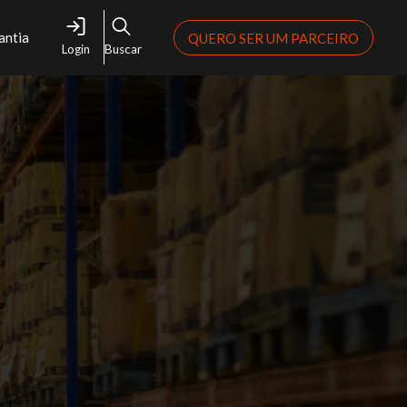
antia
QUERO SER UM PARCEIRO
Login
Buscar