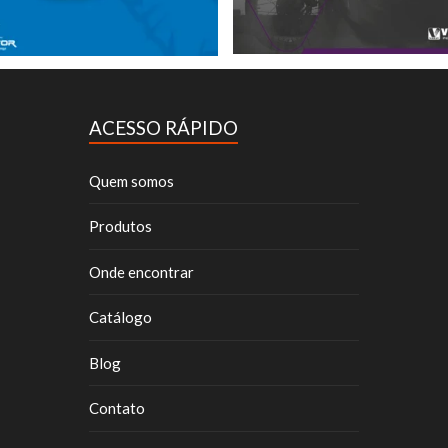
ACESSO RÁPIDO
Quem somos
Produtos
Onde encontrar
Catálogo
Blog
Contato