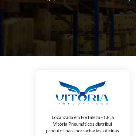
Localizada em Fortaleza - CE, a
Vitória Pneumáticos distribui
produtos para borracharias, oficinas