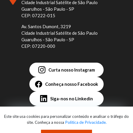
Cidade Industrial Satélite de São Paulo
Guarulhos - São Paulo - SP
CEP: 07222-015
Av. Santos Dumont, 3219
Cidade Industrial Satélite de São Paulo
Guarulhos - São Paulo - SP
CEP: 07220-000
Curta nosso Instagram
Conheça nosso Facebook
Siga-nos no Linkedin
Assista no YouTube
Este site usa cookies para personalizar conteúdo e analisar o tráfego do
site. Conheça a nossa
Política de Privacidade.