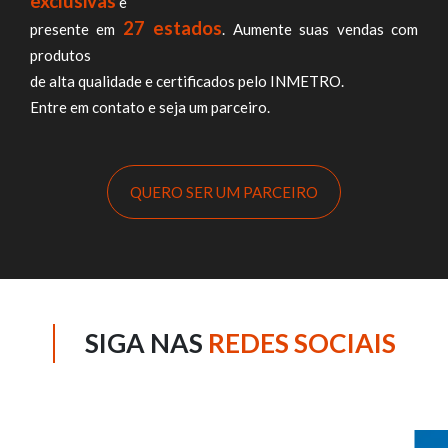
exclusivas
e
27 estados
presente em
. Aumente suas vendas com
produtos
de alta qualidade e certificados pelo INMETRO.
Entre em contato e seja um parceiro.
QUERO SER UM PARCEIRO
SIGA NAS
REDES SOCIAIS