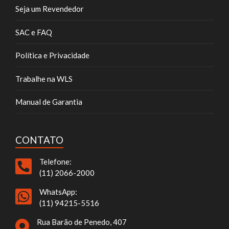
Seja um Revendedor
SAC e FAQ
Política e Privacidade
Trabalhe na WLS
Manual de Garantia
CONTATO
Telefone:
(11) 2066-2000
WhatsApp:
(11) 94215-5516
Rua Barão de Penedo, 407