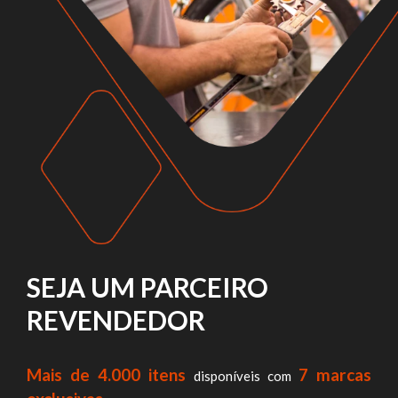
SEJA UM PARCEIRO
REVENDEDOR
Mais de 4.000 itens
7 marcas
disponíveis com