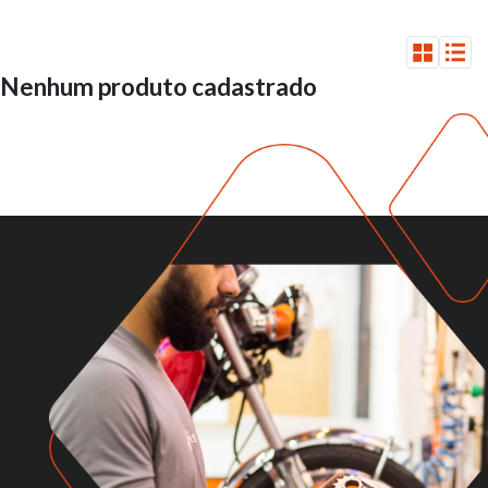
Nenhum produto cadastrado