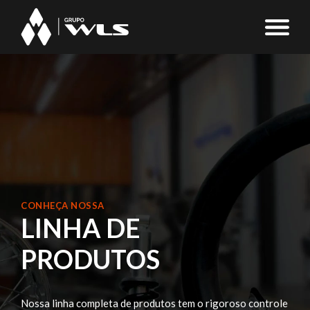
CONHEÇA NOSSA
LINHA DE
PRODUTOS
Nossa linha completa de produtos tem o rigoroso
controle