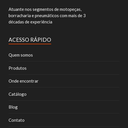
Atuante nos segmentos de motopeças,
borracharia e pneumáticos com mais de 3
décadas de experiência
ACESSO RÁPIDO
Quem somos
Produtos
Onde encontrar
Catálogo
Blog
Contato