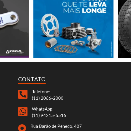
CONTATO
Telefone:
(11) 2066-2000
WhatsApp:
(11) 94215-5516
Rua Barão de Penedo, 407