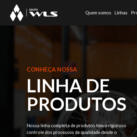
Quem somos
Linhas
Pr
CONHEÇA NOSSA
LINHA DE
PRODUTOS
Nossa linha completa de produtos tem o rigoroso
controle dos processos de qualidade desde o