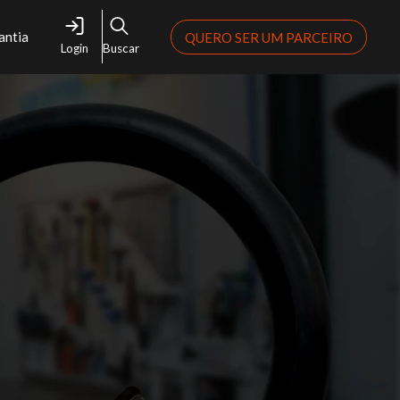
antia
QUERO SER UM PARCEIRO
Login
Buscar