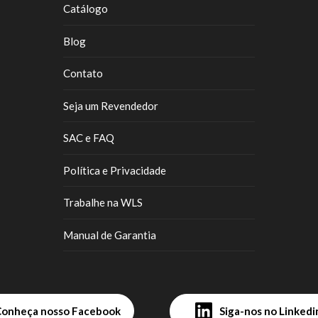
Catálogo
Blog
Contato
Seja um Revendedor
SAC e FAQ
Política e Privacidade
Trabalhe na WLS
Manual de Garantia
Conheça nosso Facebook
Siga-nos no Linkedi