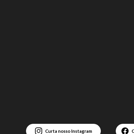
Curta nosso Instagram