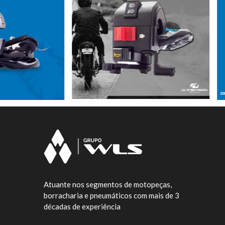
Atuante nos segmentos de motopeças,
borracharia e pneumáticos com mais de 3
décadas de experiência