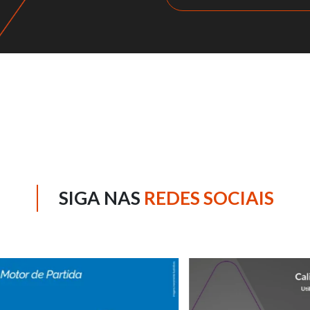
SIGA NAS
REDES SOCIAIS