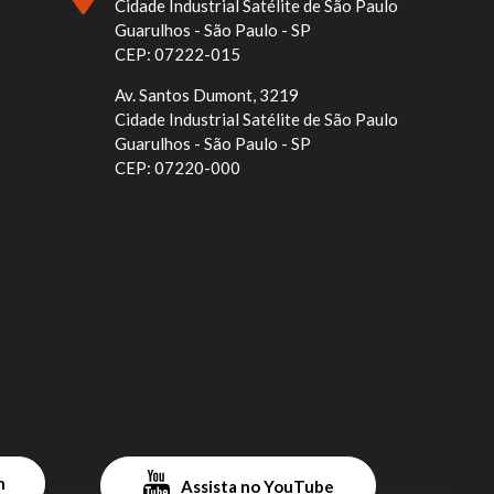
Cidade Industrial Satélite de São Paulo
Guarulhos - São Paulo - SP
CEP: 07222-015
Av. Santos Dumont, 3219
Cidade Industrial Satélite de São Paulo
Guarulhos - São Paulo - SP
CEP: 07220-000
n
Assista no YouTube