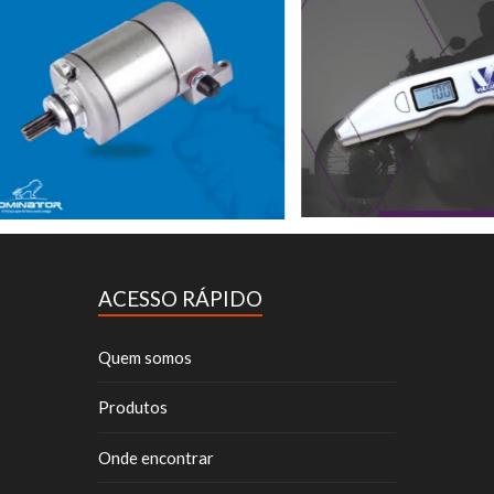
ACESSO RÁPIDO
Quem somos
Produtos
Onde encontrar