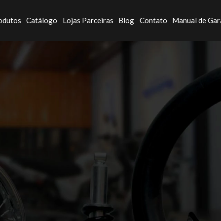
odutos
Catálogo
Lojas Parceiras
Blog
Contato
Manual de Gar